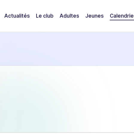
Actualités
Le club
Adultes
Jeunes
Calendrie