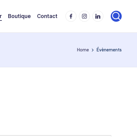
Facebook
Instagram
LinkedIn
r
Boutique
Contact
Home
Évènements