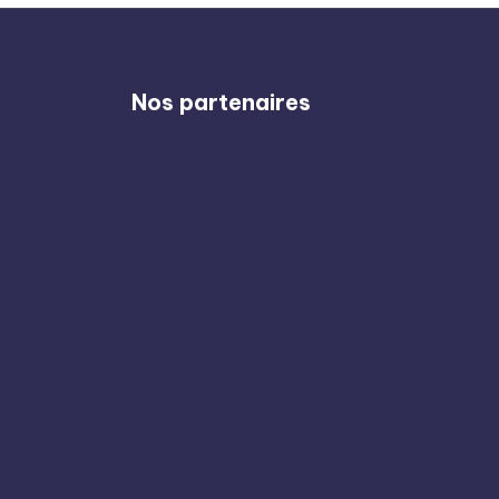
Nos partenaires