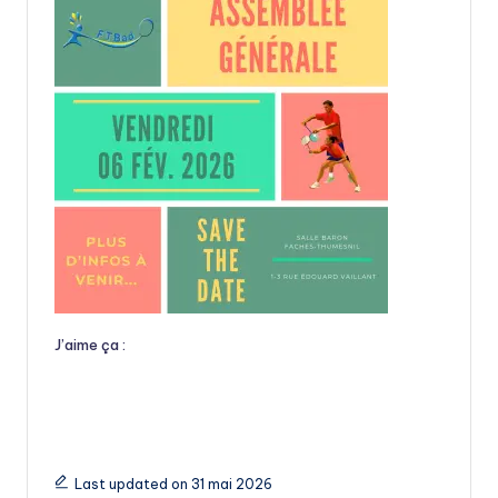
J’aime ça :
Last updated on 31 mai 2026