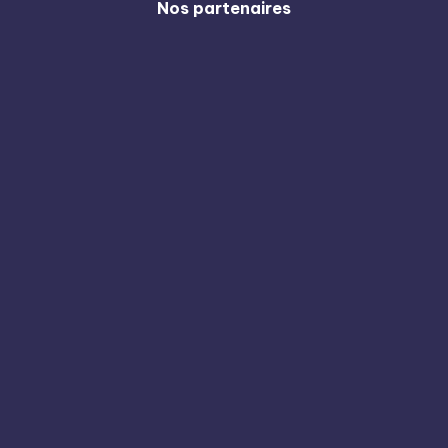
Nos partenaires