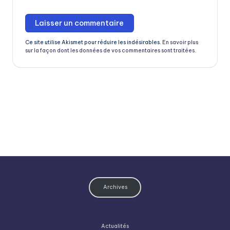
Ce site utilise Akismet pour réduire les indésirables.
En savoir plus
sur la façon dont les données de vos commentaires sont traitées
.
Archives
Actualités