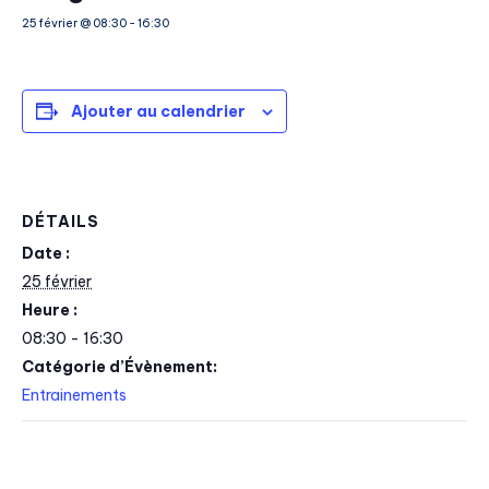
25 février @ 08:30
-
16:30
Ajouter au calendrier
DÉTAILS
Date :
25 février
Heure :
08:30 - 16:30
Catégorie d’Évènement:
Entrainements