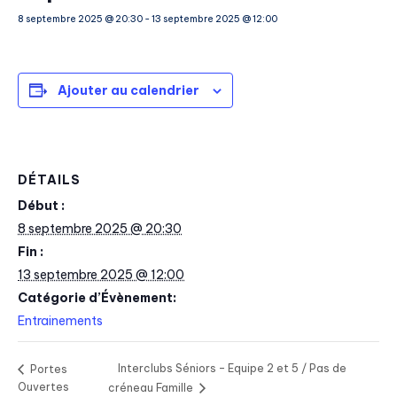
8 septembre 2025 @ 20:30
-
13 septembre 2025 @ 12:00
Ajouter au calendrier
DÉTAILS
Début :
8 septembre 2025 @ 20:30
Fin :
13 septembre 2025 @ 12:00
Catégorie d’Évènement:
Entrainements
Interclubs Séniors – Equipe 2 et 5 / Pas de
Portes
Ouvertes
créneau Famille